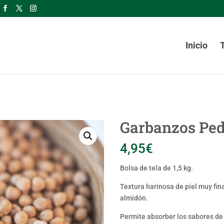
Inicio
Garbanzos Ped
4,95
€
Bolsa de tela de 1,5 kg.
Textura harinosa de piel muy fin
almidón.
Permite absorber los sabores de