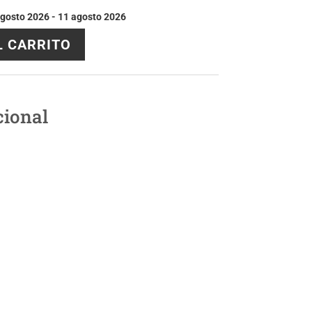
gosto 2026 - 11 agosto 2026
L CARRITO
cional