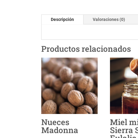
Descripción
Valoraciones (0)
Productos relacionados
Nueces
Miel mi
Madonna
Sierra 
Eulalia