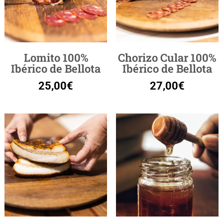
Lomito 100%
Chorizo Cular 100%
Ibérico de Bellota
Ibérico de Bellota
25,00
€
27,00
€