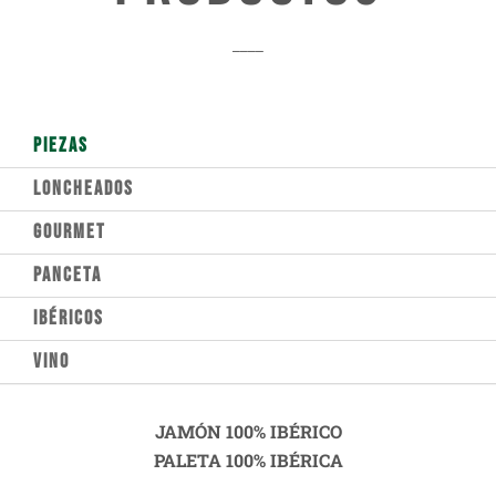
____
PIEZAS
LONCHEADOS
GOURMET
PANCETA
IBÉRICOS
VINO
JAMÓN 100% IBÉRICO
PALETA 100% IBÉRICA