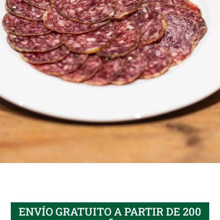
ENVÍO GRATUITO A PARTIR DE 200