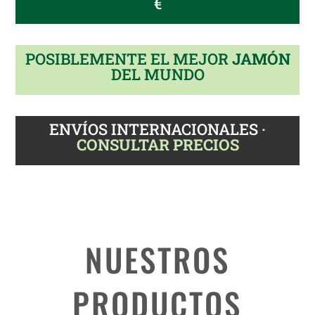
€
POSIBLEMENTE EL MEJOR
JAMÓN
DEL MUNDO
ENVÍOS INTERNACIONALES ·
CONSULTAR PRECIOS
NUESTROS
PRODUCTOS