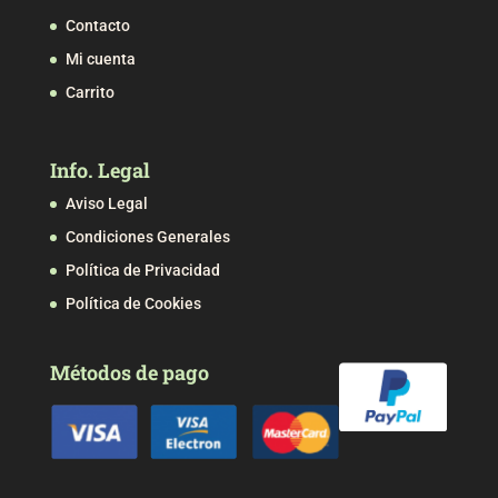
Contacto
Mi cuenta
Carrito
Info. Legal
Aviso Legal
Condiciones Generales
Política de Privacidad
Política de Cookies
Métodos de pago