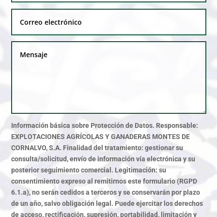
Información básica sobre Protección de Datos. Responsable:
EXPLOTACIONES AGRÍCOLAS Y GANADERAS MONTES DE
CORNALVO, S.A. Finalidad del tratamiento: gestionar su
consulta/solicitud, envío de información vía electrónica y su
posterior seguimiento comercial. Legitimación: su
consentimiento expreso al remitirnos este formulario (RGPD
6.1.a), no serán cedidos a terceros y se conservarán por plazo
de un año, salvo obligación legal. Puede ejercitar los derechos
de acceso, rectificación, supresión, portabilidad, limitación y